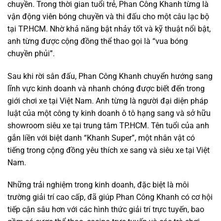
chuyền. Trong thời gian tuổi trẻ, Phan Công Khanh từng là
vận động viên bóng chuyền và thi đấu cho một câu lạc bộ
tại TP.HCM. Nhờ khả năng bật nhảy tốt và kỹ thuật nổi bật,
anh từng được cộng đồng thể thao gọi là “vua bóng
chuyền phủi”.
Sau khi rời sân đấu, Phan Công Khanh chuyển hướng sang
lĩnh vực kinh doanh và nhanh chóng được biết đến trong
giới chơi xe tại Việt Nam. Anh từng là người đại diện pháp
luật của một công ty kinh doanh ô tô hạng sang và sở hữu
showroom siêu xe tại trung tâm TP.HCM. Tên tuổi của anh
gắn liền với biệt danh “Khanh Super”, một nhân vật có
tiếng trong cộng đồng yêu thích xe sang và siêu xe tại Việt
Nam.
Những trải nghiệm trong kinh doanh, đặc biệt là môi
trường giải trí cao cấp, đã giúp Phan Công Khanh có cơ hội
tiếp cận sâu hơn với các hình thức giải trí trực tuyến, bao