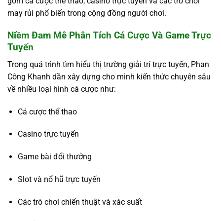
gồm cá cược thể thao, casino trực tuyến và các trò chơi
may rủi phổ biến trong cộng đồng người chơi.
Niềm Đam Mê Phân Tích Cá Cược Và Game Trực
Tuyến
Trong quá trình tìm hiểu thị trường giải trí trực tuyến, Phan
Công Khanh dần xây dựng cho mình kiến thức chuyên sâu
về nhiều loại hình cá cược như:
Cá cược thể thao
Casino trực tuyến
Game bài đổi thưởng
Slot và nổ hũ trực tuyến
Các trò chơi chiến thuật và xác suất