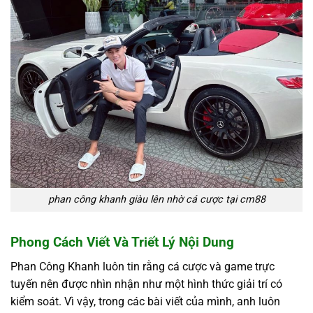
phan công khanh giàu lên nhờ cá cược tại cm88
Phong Cách Viết Và Triết Lý Nội Dung
Phan Công Khanh luôn tin rằng cá cược và game trực
tuyến nên được nhìn nhận như một hình thức giải trí có
kiểm soát. Vì vậy, trong các bài viết của mình, anh luôn