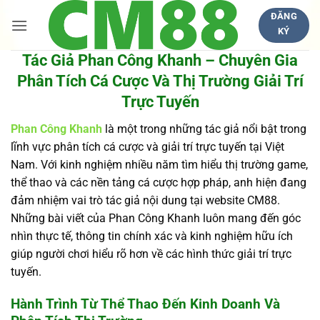
Bỏ
ĐĂNG
qua
KÝ
nội
Tác Giả Phan Công Khanh – Chuyên Gia
dung
Phân Tích Cá Cược Và Thị Trường Giải Trí
Trực Tuyến
Phan Công Khanh
là một trong những tác giả nổi bật trong
lĩnh vực phân tích cá cược và giải trí trực tuyến tại Việt
Nam. Với kinh nghiệm nhiều năm tìm hiểu thị trường game,
thể thao và các nền tảng cá cược hợp pháp, anh hiện đang
đảm nhiệm vai trò tác giả nội dung tại website CM88.
Những bài viết của Phan Công Khanh luôn mang đến góc
nhìn thực tế, thông tin chính xác và kinh nghiệm hữu ích
giúp người chơi hiểu rõ hơn về các hình thức giải trí trực
tuyến.
Hành Trình Từ Thể Thao Đến Kinh Doanh Và