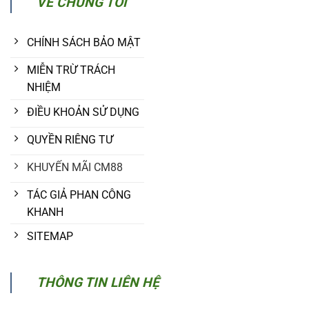
VỀ CHÚNG TÔI
CHÍNH SÁCH BẢO MẬT
MIỄN TRỪ TRÁCH
NHIỆM
ĐIỀU KHOẢN SỬ DỤNG
QUYỀN RIÊNG TƯ
KHUYẾN MÃI CM88
TÁC GIẢ PHAN CÔNG
KHANH
SITEMAP
THÔNG TIN LIÊN HỆ