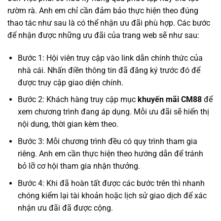
rườm rà. Anh em chỉ cần đảm bảo thực hiện theo đúng
thao tác như sau là có thể nhận ưu đãi phù hợp. Các bước
để nhận được những ưu đãi của trang web sẽ như sau:
Bước 1: Hội viên truy cập vào link dẫn chính thức của
nhà cái. Nhấn điền thông tin đã đăng ký trước đó để
được truy cập giao diện chính.
Bước 2: Khách hàng truy cập mục
khuyến mãi CM88
để
xem chương trình đang áp dụng. Mỗi ưu đãi sẽ hiển thị
nội dung, thời gian kèm theo.
Bước 3: Mỗi chương trình đều có quy trình tham gia
riêng. Anh em cần thực hiện theo hướng dẫn để tránh
bỏ lỡ cơ hội tham gia nhận thưởng.
Bước 4: Khi đã hoàn tất được các bước trên thì nhanh
chóng kiểm lại tài khoản hoặc lịch sử giao dịch để xác
nhận ưu đãi đã được cộng.