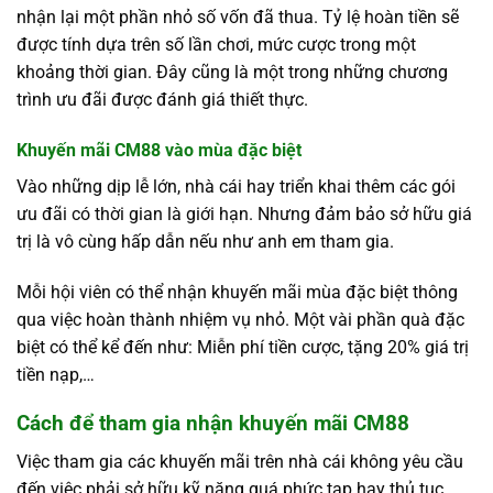
nhận lại một phần nhỏ số vốn đã thua. Tỷ lệ hoàn tiền sẽ
được tính dựa trên số lần chơi, mức cược trong một
khoảng thời gian. Đây cũng là một trong những chương
trình ưu đãi được đánh giá thiết thực.
Khuyến mãi CM88 vào mùa đặc biệt
Vào những dịp lễ lớn, nhà cái hay triển khai thêm các gói
ưu đãi có thời gian là giới hạn. Nhưng đảm bảo sở hữu giá
trị là vô cùng hấp dẫn nếu như anh em tham gia.
Mỗi hội viên có thể nhận khuyến mãi mùa đặc biệt thông
qua việc hoàn thành nhiệm vụ nhỏ. Một vài phần quà đặc
biệt có thể kể đến như: Miễn phí tiền cược, tặng 20% giá trị
tiền nạp,…
Cách để tham gia nhận khuyến mãi CM88
Việc tham gia các khuyến mãi trên nhà cái không yêu cầu
đến việc phải sở hữu kỹ năng quá phức tạp hay thủ tục