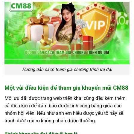
Hướng dẫn cách tham gia chương trình ưu đãi
Một vài điều kiện để tham gia khuyến mãi CM88
Mỗi ưu đãi được trang web triển khai cũng đều kèm thêm
cả điều kiện để đảm bảo được tính công bằng giữa các
nhóm hội viên. Nếu như anh em hiểu được yếu tố này sẽ
tránh được rủi ro không nhận được thưởng.