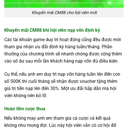
Khuyến mãi CM88 cho hội viên mới
Khuyến mãi CM88 khi hội viên nạp vốn định kỳ
Các tài khoản game duy trì hoạt động cũng đều được mời
tham gia nhận ưu đãi định kỳ hàng tuần/tháng. Phần
thưởng của chương trình sẽ nhanh chóng được cộng thêm
vào số dư sau mỗi lần khách hàng nạp vốn đủ điều kiện.
Cụ thể, nếu anh em duy trì nạp vốn hàng tuần lên đến con
số 500K thì cuối tháng sẽ nhận được voucher tặng thêm
giá trị tiền nạp lên đến 30%. Một ưu đãi hấp dẫn mà hội
viên không nên bỏ lỡ.
Hoàn tiền cược thua
Nếu không may anh em tham gia cá cược và kết quả
không như mong đợi. Lúc này hội viên vẫn có cơ hội để