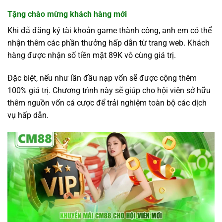
Tặng chào mừng khách hàng mới
Khi đã đăng ký tài khoản game thành công, anh em có thể
nhận thêm các phần thưởng hấp dẫn từ trang web. Khách
hàng được nhận số tiền mặt 89K vô cùng giá trị.
Đặc biệt, nếu như lần đầu nạp vốn sẽ được cộng thêm
100% giá trị. Chương trình này sẽ giúp cho hội viên sở hữu
thêm nguồn vốn cá cược để trải nghiệm toàn bộ các dịch
vụ hấp dẫn.