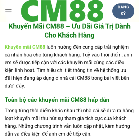
Bỏ
ĐĂNG
qua
KÝ
nội
Khuyến Mãi CM88 – Ưu Đãi Giá Trị Dành
dung
Cho Khách Hàng
Khuyến mãi CM88
luôn hướng đến cung cấp trải nghiệm
cá nhân hóa cho từng khách hàng. Tuỳ vào thời điểm, anh
em sẽ được tiếp cận với các khuyến mãi cùng các điều
kiện linh hoạt. Tìm hiểu chi tiết thông tin về hệ thống ưu
đãi hiện đang áp dụng ở nhà cái CM88 trong bài viết bên
dưới đây.
Toàn bộ các khuyến mãi CM88 hấp dẫn
Trong từng thời điểm khác nhau thì nhà cái sẽ đưa ra hàng
loạt khuyến mãi thu hút sự tham gia tích cực của khách
hàng. Những chương trình vẫn luôn cập nhật, kèm hướng
dẫn và điều kiện để anh em dễ tiếp cận.