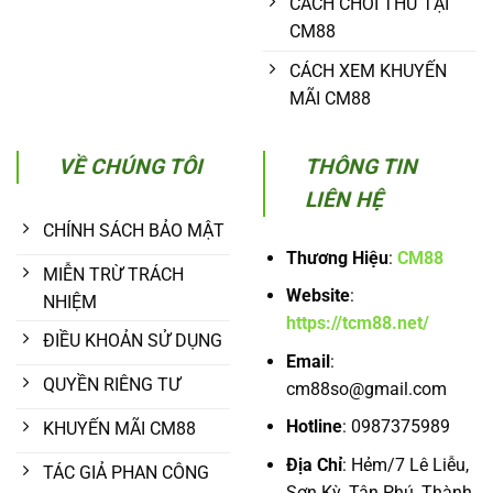
CÁCH CHƠI THỬ TẠI
CM88
CÁCH XEM KHUYẾN
MÃI CM88
VỀ CHÚNG TÔI
THÔNG TIN
LIÊN HỆ
CHÍNH SÁCH BẢO MẬT
Thương Hiệu
:
CM88
MIỄN TRỪ TRÁCH
Website
:
NHIỆM
https://tcm88.net/
ĐIỀU KHOẢN SỬ DỤNG
Email
:
QUYỀN RIÊNG TƯ
cm88so@gmail.com
Hotline
:
0987375989
KHUYẾN MÃI CM88
Địa Chỉ
:
Hẻm/7 Lê Liễu,
TÁC GIẢ PHAN CÔNG
Sơn Kỳ, Tân Phú, Thành