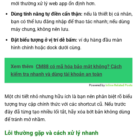
mới thường xử lý web app ổn định hơn.
Dùng tính năng tự điền cẩn thận:
nếu là thiết bị cá nhân,
bạn có thể lưu đăng nhập để thao tác nhanh; nếu dùng
máy chung, không nên lưu.
Đặt biểu tượng ở vị trí dễ bấm:
ví dụ hàng đầu màn
hình chính hoặc dock dưới cùng.
Xem thêm
CM88 có mã hóa bảo mật không? Cách
kiểm tra nhanh và dùng tài khoản an toàn
Powered by
Inline Related Posts
Một chi tiết nhỏ nhưng hữu ích là bạn nên phân biệt rõ biểu
tượng truy cập chính thức với các shortcut cũ. Nếu trước
đây đã từng tạo nhiều lối tắt, hãy xóa bớt bản không dùng
để tránh mở nhầm.
Lỗi thường gặp và cách xử lý nhanh