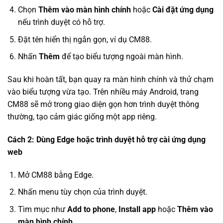
Chọn
Thêm vào màn hình chính
hoặc
Cài đặt ứng dụng
nếu trình duyệt có hỗ trợ.
Đặt tên hiển thị ngắn gọn, ví dụ CM88.
Nhấn
Thêm
để tạo biểu tượng ngoài màn hình.
Sau khi hoàn tất, bạn quay ra màn hình chính và thử chạm
vào biểu tượng vừa tạo. Trên nhiều máy Android, trang
CM88 sẽ mở trong giao diện gọn hơn trình duyệt thông
thường, tạo cảm giác giống một app riêng.
Cách 2: Dùng Edge hoặc trình duyệt hỗ trợ cài ứng dụng
web
Mở CM88 bằng Edge.
Nhấn menu tùy chọn của trình duyệt.
Tìm mục như
Add to phone
,
Install app
hoặc
Thêm vào
màn hình chính
.