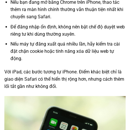
Nếu bạn đang mở bằng Chrome trên iPhone, thao tác
thêm ra màn hình chính thường vẫn thuận tiện nhất khi
chuyển sang Safari.
Để đăng nhập ổn định, không nên bật chế độ duyệt web
riêng tư khi dùng thường xuyên.
Nếu máy tự đăng xuất quá nhiều lần, hãy kiểm tra cài
đặt chặn cookie hoặc tính năng xóa dữ liệu web tự
động.
Với iPad, các bước tương tự iPhone. Điểm khác biệt chỉ là
giao diện Safari có thể hiển thị rộng hơn, nhưng cách thêm
lối tắt gần như không đổi.