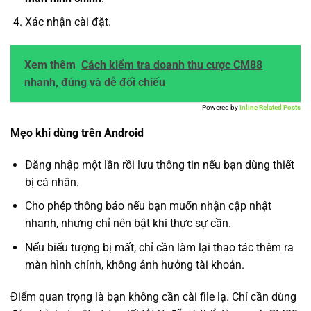
Xác nhận cài đặt.
Xem thêm
Cách kiểm tra doanh thu cược CM88
nhanh, đúng và dễ đối chiếu
Powered by
Inline Related Posts
Mẹo khi dùng trên Android
Đăng nhập một lần rồi lưu thông tin nếu bạn dùng thiết
bị cá nhân.
Cho phép thông báo nếu bạn muốn nhận cập nhật
nhanh, nhưng chỉ nên bật khi thực sự cần.
Nếu biểu tượng bị mất, chỉ cần làm lại thao tác thêm ra
màn hình chính, không ảnh hưởng tài khoản.
Điểm quan trọng là bạn không cần cài file lạ. Chỉ cần dùng