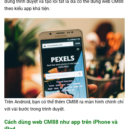
đúng trình duyệt và tạo lối tắt là đã có thể dùng web CM88
theo kiểu app khá tiện.
Trên Android, bạn có thể thêm CM88 ra màn hình chính chỉ
với vài bước trong trình duyệt.
Cách dùng web CM88 như app trên iPhone và
iPad