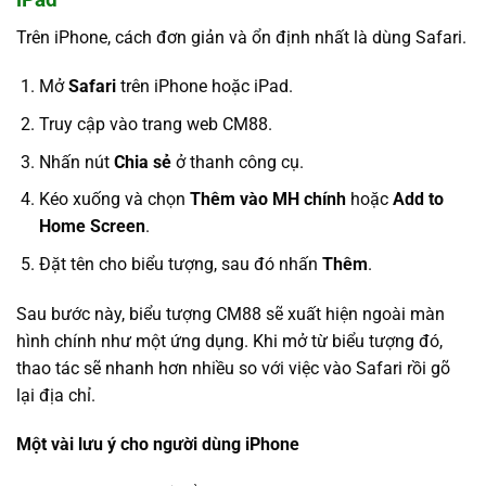
Trên iPhone, cách đơn giản và ổn định nhất là dùng Safari.
Mở
Safari
trên iPhone hoặc iPad.
Truy cập vào trang web CM88.
Nhấn nút
Chia sẻ
ở thanh công cụ.
Kéo xuống và chọn
Thêm vào MH chính
hoặc
Add to
Home Screen
.
Đặt tên cho biểu tượng, sau đó nhấn
Thêm
.
Sau bước này, biểu tượng CM88 sẽ xuất hiện ngoài màn
hình chính như một ứng dụng. Khi mở từ biểu tượng đó,
thao tác sẽ nhanh hơn nhiều so với việc vào Safari rồi gõ
lại địa chỉ.
Một vài lưu ý cho người dùng iPhone