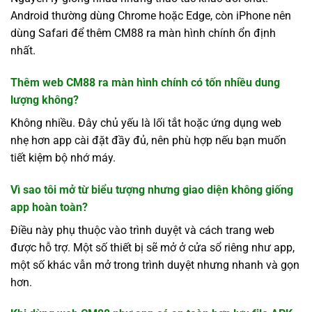
Android thường dùng Chrome hoặc Edge, còn iPhone nên
dùng Safari để thêm CM88 ra màn hình chính ổn định
nhất.
Thêm web CM88 ra màn hình chính có tốn nhiều dung
lượng không?
Không nhiều. Đây chủ yếu là lối tắt hoặc ứng dụng web
nhẹ hơn app cài đặt đầy đủ, nên phù hợp nếu bạn muốn
tiết kiệm bộ nhớ máy.
Vì sao tôi mở từ biểu tượng nhưng giao diện không giống
app hoàn toàn?
Điều này phụ thuộc vào trình duyệt và cách trang web
được hỗ trợ. Một số thiết bị sẽ mở ở cửa sổ riêng như app,
một số khác vẫn mở trong trình duyệt nhưng nhanh và gọn
hơn.