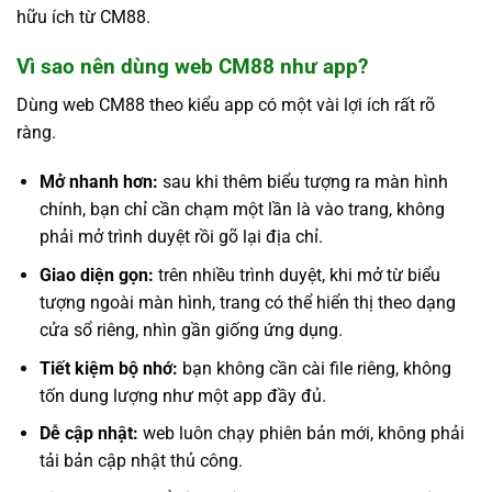
hữu ích từ CM88.
Vì sao nên dùng web CM88 như app?
Dùng web CM88 theo kiểu app có một vài lợi ích rất rõ
ràng.
Mở nhanh hơn:
sau khi thêm biểu tượng ra màn hình
chính, bạn chỉ cần chạm một lần là vào trang, không
phải mở trình duyệt rồi gõ lại địa chỉ.
Giao diện gọn:
trên nhiều trình duyệt, khi mở từ biểu
tượng ngoài màn hình, trang có thể hiển thị theo dạng
cửa sổ riêng, nhìn gần giống ứng dụng.
Tiết kiệm bộ nhớ:
bạn không cần cài file riêng, không
tốn dung lượng như một app đầy đủ.
Dễ cập nhật:
web luôn chạy phiên bản mới, không phải
tải bản cập nhật thủ công.