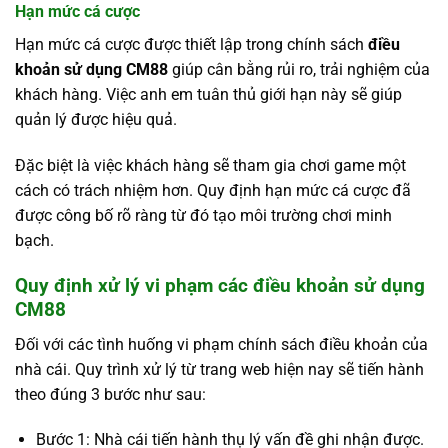
Hạn mức cá cược
Hạn mức cá cược được thiết lập trong chính sách
điều
khoản sử dụng CM88
giúp cân bằng rủi ro, trải nghiệm của
khách hàng. Việc anh em tuân thủ giới hạn này sẽ giúp
quản lý được hiệu quả.
Đặc biệt là việc khách hàng sẽ tham gia chơi game một
cách có trách nhiệm hơn. Quy định hạn mức cá cược đã
được công bố rõ ràng từ đó tạo môi trường chơi minh
bạch.
Quy định xử lý vi phạm các điều khoản sử dụng
CM88
Đối với các tình huống vi phạm chính sách điều khoản của
nhà cái. Quy trình xử lý từ trang web hiện nay sẽ tiến hành
theo đúng 3 bước như sau:
Bước 1: Nhà cái tiến hành thụ lý vấn đề ghi nhận được.