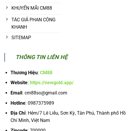
KHUYẾN MÃI CM88
TÁC GIẢ PHAN CÔNG
KHANH
SITEMAP
THÔNG TIN LIÊN HỆ
Thương Hiệu
:
CM88
Website
:
https://newgold.app/
Email
:
cm88so@gmail.com
Hotline
:
0987375989
Địa Chỉ
:
Hẻm/7 Lê Liễu, Sơn Kỳ, Tân Phú, Thành phố Hồ
Chí Minh, Việt Nam
Zipcode
: 700000