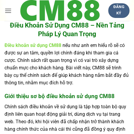
Bỏ
ĐĂNG
qua
KÝ
nội
Điều Khoản Sử Dụng CM88 – Nền Tảng
dung
Pháp Lý Quan Trọng
Điều khoản sử dụng CM88
nếu như anh em hiểu rõ sẽ có
được sự an tâm, quyền lợi chính đáng khi tham gia cá
cược. Chính sách rất quan trọng vì có vai trò xây dựng
chuẩn mực cho khách hàng. Bài viết này, CM88 sẽ trình
bày cụ thể chính sách để giúp khách hàng nắm bắt đầy đủ
thông tin, nhằm mục đích hỗ trợ.
Giới thiệu sơ bộ điều khoản sử dụng CM88
Chính sách điều khoản về sử dụng là tập hợp toàn bộ quy
định liên quan hoạt động giải trí, dùng dịch vụ tại trang
web. Theo đó, khi hội viên đã chấp nhận trở thành khách
hàng chính thức của nhà cái thì cũng đã đồng ý quy định