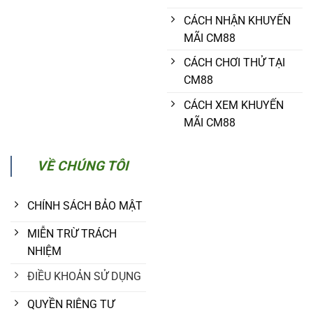
CÁCH NHẬN KHUYẾN
MÃI CM88
CÁCH CHƠI THỬ TẠI
CM88
CÁCH XEM KHUYẾN
MÃI CM88
VỀ CHÚNG TÔI
CHÍNH SÁCH BẢO MẬT
MIỄN TRỪ TRÁCH
NHIỆM
ĐIỀU KHOẢN SỬ DỤNG
QUYỀN RIÊNG TƯ