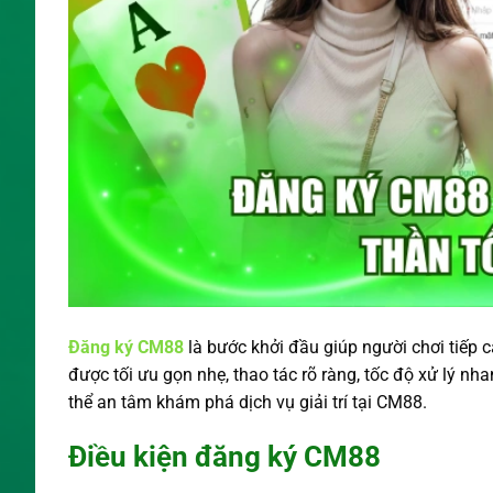
Đăng ký CM88
là bước khởi đầu giúp người chơi tiếp c
được tối ưu gọn nhẹ, thao tác rõ ràng, tốc độ xử lý nh
thể an tâm khám phá dịch vụ giải trí tại CM88.
Điều kiện đăng ký CM88