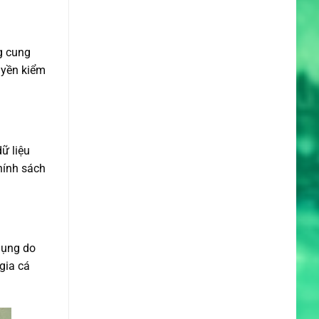
ng cung
uyền kiểm
ữ liệu
hính sách
dụng do
gia cá