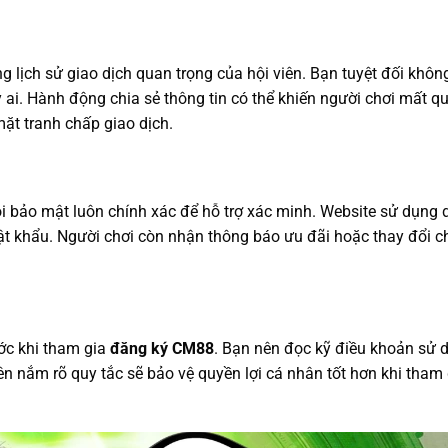
ng lịch sử giao dịch quan trọng của hội viên. Bạn tuyệt đối khô
ai. Hành động chia sẻ thông tin có thể khiến người chơi mất q
mặt tranh chấp giao dịch.
i bảo mật luôn chính xác để hỗ trợ xác minh. Website sử dụng d
ật khẩu. Người chơi còn nhận thông báo ưu đãi hoặc thay đổi c
ớc khi tham gia
đăng ký CM88
. Bạn nên đọc kỹ điều khoản sử 
ên nắm rõ quy tắc sẽ bảo vệ quyền lợi cá nhân tốt hơn khi tham 