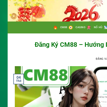
Bỏ
qua
nội
dung
CM88
CASINO
NỔ HŨ
Đăng Ký CM88 – Hướng D
ĐĂNG 
04
Th3