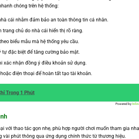
nhanh chóng trên hệ thống:
nhà cái nhằm đảm bảo an toàn thông tin cá nhân.
trang chủ do nhà cái hiển thị rõ ràng.
 theo biểu mẫu mà hệ thống yêu cầu.
ý tự đặc biệt để tăng cường bảo mật.
 khi xác nhận đồng ý điều khoản sử dụng.
hoặc điện thoại để hoàn tất tạo tài khoản.
hỉ Trong 1 Phút
Powered by
Inlin
anh
hoại với thao tác gọn nhẹ, phù hợp người chơi muốn tham gia nh
ng vài phút thông qua ứng dụng chính thức từ thương hiệu.