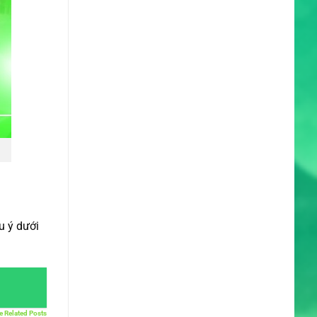
u ý dưới
e Related Posts