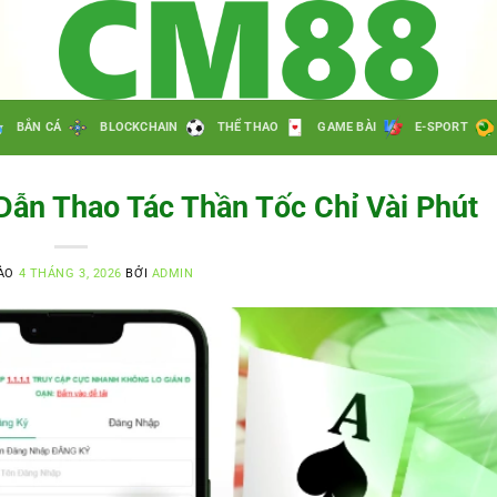
BẮN CÁ
BLOCKCHAIN
THỂ THAO
GAME BÀI
E-SPORT
ẫn Thao Tác Thần Tốc Chỉ Vài Phút
VÀO
4 THÁNG 3, 2026
BỞI
ADMIN