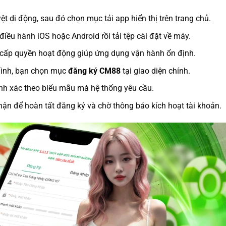
ệt di động, sau đó chọn mục tải app hiển thị trên trang chủ.
iều hành iOS hoặc Android rồi tải tệp cài đặt về máy.
để cấp quyền hoạt động giúp ứng dụng vận hành ổn định.
hình, bạn chọn mục
đăng ký CM88
tại giao diện chính.
ính xác theo biểu mẫu mà hệ thống yêu cầu.
nhận để hoàn tất đăng ký và chờ thông báo kích hoạt tài khoản.