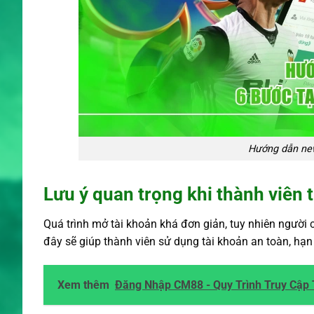
Hướng dẫn new
Lưu ý quan trọng khi thành viên
Quá trình mở tài khoản khá đơn giản, tuy nhiên người 
đây sẽ giúp thành viên sử dụng tài khoản an toàn, hạn 
Xem thêm
Đăng Nhập CM88 - Quy Trình Truy Cập 