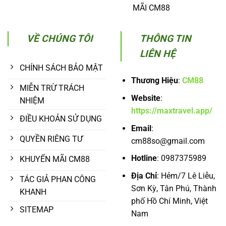
MÃI CM88
VỀ CHÚNG TÔI
THÔNG TIN
LIÊN HỆ
CHÍNH SÁCH BẢO MẬT
Thương Hiệu
:
CM88
MIỄN TRỪ TRÁCH
Website
:
NHIỆM
https://maxtravel.app/
ĐIỀU KHOẢN SỬ DỤNG
Email
:
QUYỀN RIÊNG TƯ
cm88so@gmail.com
Hotline
:
0987375989
KHUYẾN MÃI CM88
Địa Chỉ
:
Hẻm/7 Lê Liễu,
TÁC GIẢ PHAN CÔNG
Sơn Kỳ, Tân Phú, Thành
KHANH
phố Hồ Chí Minh, Việt
SITEMAP
Nam