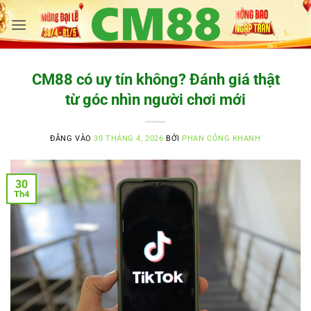
Bỏ
qua
nội
dung
CM88 có uy tín không? Đánh giá thật
từ góc nhìn người chơi mới
ĐĂNG VÀO
30 THÁNG 4, 2026
BỞI
PHAN CÔNG KHANH
30
Th4