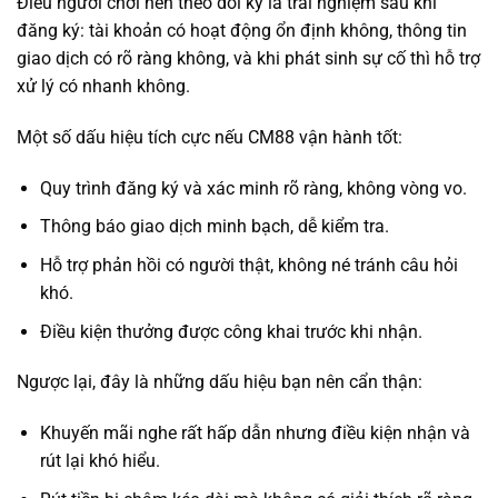
Điều người chơi nên theo dõi kỹ là trải nghiệm sau khi
đăng ký: tài khoản có hoạt động ổn định không, thông tin
giao dịch có rõ ràng không, và khi phát sinh sự cố thì hỗ trợ
xử lý có nhanh không.
Một số dấu hiệu tích cực nếu CM88 vận hành tốt:
Quy trình đăng ký và xác minh rõ ràng, không vòng vo.
Thông báo giao dịch minh bạch, dễ kiểm tra.
Hỗ trợ phản hồi có người thật, không né tránh câu hỏi
khó.
Điều kiện thưởng được công khai trước khi nhận.
Ngược lại, đây là những dấu hiệu bạn nên cẩn thận:
Khuyến mãi nghe rất hấp dẫn nhưng điều kiện nhận và
rút lại khó hiểu.