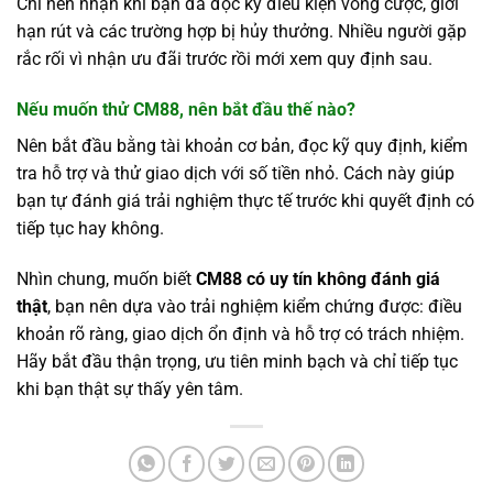
Chỉ nên nhận khi bạn đã đọc kỹ điều kiện vòng cược, giới
hạn rút và các trường hợp bị hủy thưởng. Nhiều người gặp
rắc rối vì nhận ưu đãi trước rồi mới xem quy định sau.
Nếu muốn thử CM88, nên bắt đầu thế nào?
Nên bắt đầu bằng tài khoản cơ bản, đọc kỹ quy định, kiểm
tra hỗ trợ và thử giao dịch với số tiền nhỏ. Cách này giúp
bạn tự đánh giá trải nghiệm thực tế trước khi quyết định có
tiếp tục hay không.
Nhìn chung, muốn biết
CM88 có uy tín không đánh giá
thật
, bạn nên dựa vào trải nghiệm kiểm chứng được: điều
khoản rõ ràng, giao dịch ổn định và hỗ trợ có trách nhiệm.
Hãy bắt đầu thận trọng, ưu tiên minh bạch và chỉ tiếp tục
khi bạn thật sự thấy yên tâm.