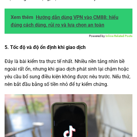
Xem thêm
Hướng dẫn dùng VPN vào CM88: hiểu
đúng cách dùng, rủi ro và lựa chọn an toàn
Powered by
Inline Related Posts
5. Tốc độ và độ ổn định khi giao dịch
Đây là bài kiểm tra thực tế nhất. Nhiều nền tảng nhìn bề
ngoài rất ổn, nhưng khi giao dịch phát sinh lại chậm hoặc
yêu cầu bổ sung điều kiện không được nêu trước. Nếu thử,
nên bắt đầu bằng số tiền nhỏ để tự kiểm chứng.