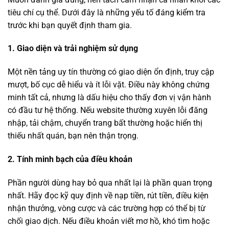
tiêu chí cụ thể. Dưới đây là những yếu tố đáng kiểm tra
trước khi bạn quyết định tham gia.
1. Giao diện và trải nghiệm sử dụng
Một nền tảng uy tín thường có giao diện ổn định, truy cập
mượt, bố cục dễ hiểu và ít lỗi vặt. Điều này không chứng
minh tất cả, nhưng là dấu hiệu cho thấy đơn vị vận hành
có đầu tư hệ thống. Nếu website thường xuyên lỗi đăng
nhập, tải chậm, chuyển trang bất thường hoặc hiển thị
thiếu nhất quán, bạn nên thận trọng.
2. Tính minh bạch của điều khoản
Phần người dùng hay bỏ qua nhất lại là phần quan trọng
nhất. Hãy đọc kỹ quy định về nạp tiền, rút tiền, điều kiện
nhận thưởng, vòng cược và các trường hợp có thể bị từ
chối giao dịch. Nếu điều khoản viết mơ hồ, khó tìm hoặc