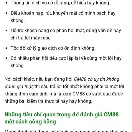
Thông tin dịch vụ có rõ ràng, dễ hiểu hay không.
Điều khoản nạp, rút, khuyến mãi có minh bạch hay
không.
Hỗ trợ khách hàng có phản hồi thật, đúng vấn đề hay
chỉ trả lời máy móc.
Tốc độ xử lý giao dịch có ổn định không.
Có nhiều phản hồi tiêu cực lặp lại về cùng một lỗi hay
không.
Nói cách khác, nếu bạn đang hỏi
CM88 có uy tín không
đánh giá thật
, thì câu trả lời tốt nhất không phải là một lời
khẳng định cảm tính, mà là xem CM88 có vượt qua được
những bài kiểm tra thực tế này hay không.
Những tiêu chí quan trọng để đánh giá CM88
một cách công bằng
Muốn đánh giá đúng, nên tách cảm nhận cá nhân khỏi các