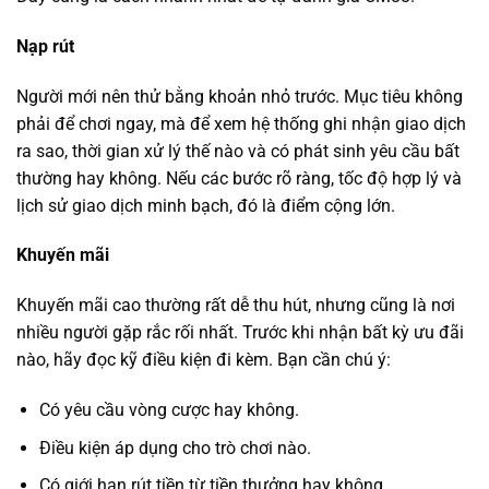
Nạp rút
Người mới nên thử bằng khoản nhỏ trước. Mục tiêu không
phải để chơi ngay, mà để xem hệ thống ghi nhận giao dịch
ra sao, thời gian xử lý thế nào và có phát sinh yêu cầu bất
thường hay không. Nếu các bước rõ ràng, tốc độ hợp lý và
lịch sử giao dịch minh bạch, đó là điểm cộng lớn.
Khuyến mãi
Khuyến mãi cao thường rất dễ thu hút, nhưng cũng là nơi
nhiều người gặp rắc rối nhất. Trước khi nhận bất kỳ ưu đãi
nào, hãy đọc kỹ điều kiện đi kèm. Bạn cần chú ý:
Có yêu cầu vòng cược hay không.
Điều kiện áp dụng cho trò chơi nào.
Có giới hạn rút tiền từ tiền thưởng hay không.