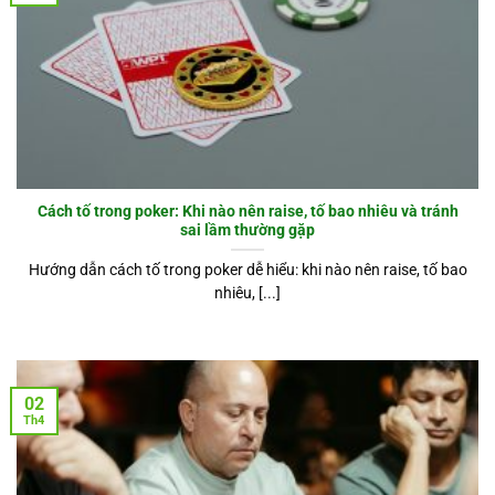
Cách tố trong poker: Khi nào nên raise, tố bao nhiêu và tránh
sai lầm thường gặp
Hướng dẫn cách tố trong poker dễ hiểu: khi nào nên raise, tố bao
nhiêu, [...]
02
Th4