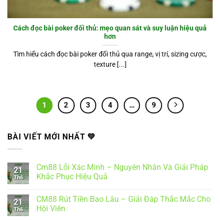
Cách đọc bài poker đối thủ: mẹo quan sát và suy luận hiệu quả
hơn
Tìm hiểu cách đọc bài poker đối thủ qua range, vị trí, sizing cược,
texture [...]
1
2
3
4
…
9
BÀI VIẾT MỚI NHẤT ️💚
Cm88 Lỗi Xác Minh – Nguyên Nhân Và Giải Pháp
21
Khắc Phục Hiệu Quả
Th6
Không
có
CM88 Rút Tiền Bao Lâu – Giải Đáp Thắc Mắc Cho
bình
21
luận
Hội Viên
Th6
ở
Cm88
Không