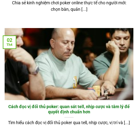
Chia sẻ kinh nghiệm chơi poker online thực tế cho người mới:
chọn bàn, quản [...]
02
Th4
Cách đọc vị đối thủ poker: quan sát tell, nhịp cược và tâm lý để
quyết định chuẩn hơn
Tìm hiểu cách đọc vị đối thủ poker qua tell, nhịp cược, vị trí và [...]