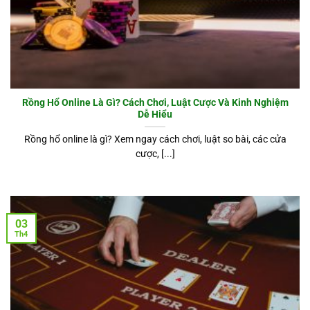
Rồng Hổ Online Là Gì? Cách Chơi, Luật Cược Và Kinh Nghiệm
Dễ Hiểu
Rồng hổ online là gì? Xem ngay cách chơi, luật so bài, các cửa
cược, [...]
03
Th4