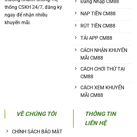
Đăng Nhập CM88
thống CSKH 24/7, đăng ký
NẠP TIỀN CM88
ngay để nhận nhiều
khuyến mãi.
RÚT TIỀN CM88
TẢI APP CM88
CÁCH NHẬN KHUYẾN
MÃI CM88
CÁCH CHƠI THỬ TẠI
CM88
CÁCH XEM KHUYẾN
MÃI CM88
VỀ CHÚNG TÔI
THÔNG TIN
LIÊN HỆ
CHÍNH SÁCH BẢO MẬT