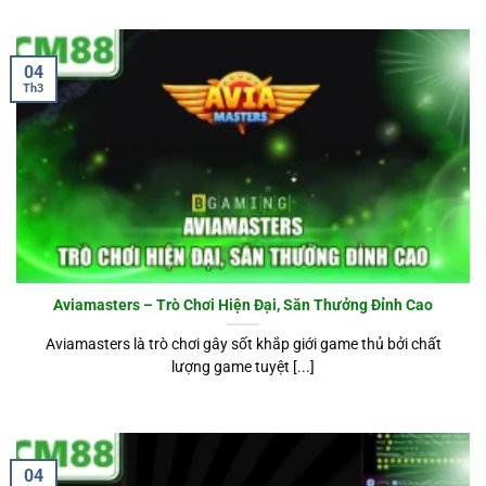
04
Th3
Aviamasters – Trò Chơi Hiện Đại, Săn Thưởng Đỉnh Cao
Aviamasters là trò chơi gây sốt khắp giới game thủ bởi chất
lượng game tuyệt [...]
04