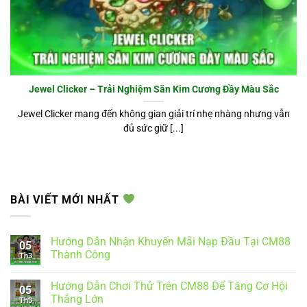
Jewel Clicker – Trải Nghiệm Săn Kim Cương Đầy Màu Sắc
Jewel Clicker mang đến không gian giải trí nhẹ nhàng nhưng vẫn
đủ sức giữ [...]
BÀI VIẾT MỚI NHẤT
Hướng Dẫn Nhận Khuyến Mãi Nạp Đầu Tại CM88
05
Thành Công
Th3
Không
có
Hướng Dẫn Chơi Thử Trên CM88 Để Tăng Cơ Hội
bình
05
luận
Thắng Lớn
Th3
ở